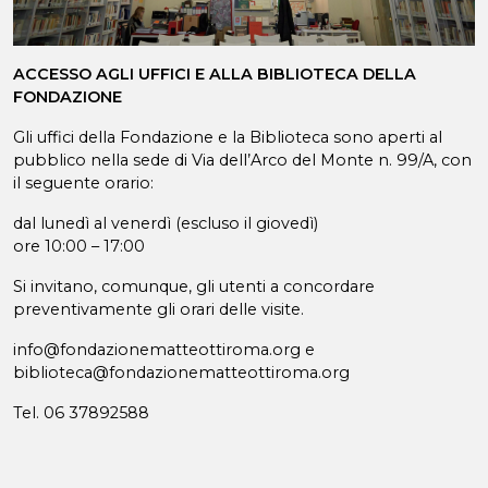
ACCESSO AGLI UFFICI E ALLA BIBLIOTECA DELLA
FONDAZIONE
Gli uffici della Fondazione e la Biblioteca sono aperti al
pubblico nella sede di Via dell’Arco del Monte n. 99/A, con
il seguente orario:
dal lunedì al venerdì (escluso il giovedì)
ore 10:00 – 17:00
Si invitano, comunque, gli utenti a concordare
preventivamente gli orari delle visite.
info@fondazionematteottiroma.org e
biblioteca@fondazionematteottiroma.org
Tel. 06 37892588