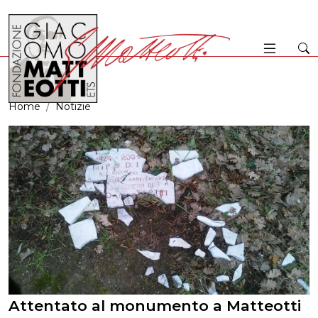
Home
Notizie
Attentato al monumento a Matteotti