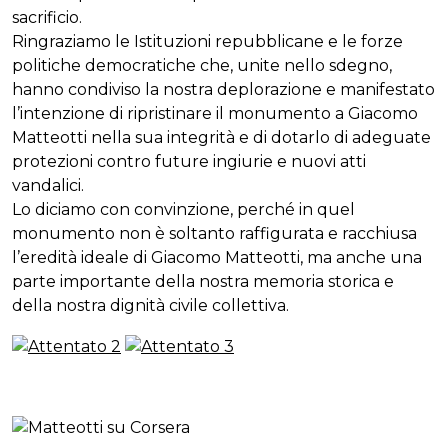
sacrificio.
Ringraziamo le Istituzioni repubblicane e le forze
politiche democratiche che, unite nello sdegno,
hanno condiviso la nostra deplorazione e manifestato
l’intenzione di ripristinare il monumento a Giacomo
Matteotti nella sua integrità e di dotarlo di adeguate
protezioni contro future ingiurie e nuovi atti
vandalici.
Lo diciamo con convinzione, perché in quel
monumento non è soltanto raffigurata e racchiusa
l’eredità ideale di Giacomo Matteotti, ma anche una
parte importante della nostra memoria storica e
della nostra dignità civile collettiva.