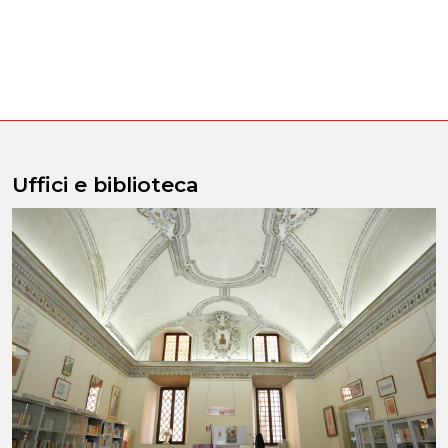
Uffici e biblioteca