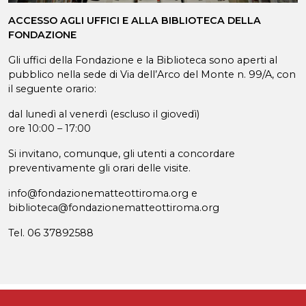
ACCESSO AGLI UFFICI E ALLA BIBLIOTECA DELLA
FONDAZIONE
Gli uffici della Fondazione e la Biblioteca sono aperti al
pubblico nella sede di Via dell’Arco del Monte n. 99/A, con
il seguente orario:
dal lunedì al venerdì (escluso il giovedì)
ore 10:00 – 17:00
Si invitano, comunque, gli utenti a concordare
preventivamente gli orari delle visite.
info@fondazionematteottiroma.org e
biblioteca@fondazionematteottiroma.org
Tel. 06 37892588