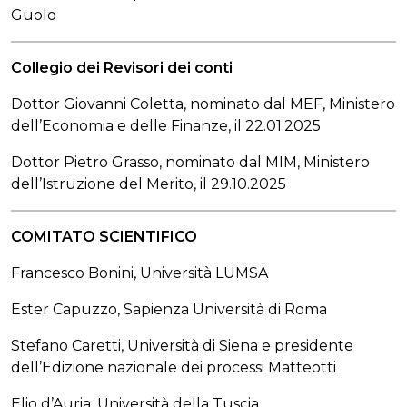
Guolo
Collegio dei Revisori dei conti
Dottor Giovanni Coletta, nominato dal MEF, Ministero
dell’Economia e delle Finanze, il 22.01.2025
Dottor Pietro Grasso, nominato dal MIM, Ministero
dell’Istruzione del Merito, il 29.10.2025
COMITATO SCIENTIFICO
Francesco Bonini, Università LUMSA
Ester Capuzzo, Sapienza Università di Roma
Stefano Caretti, Università di Siena e presidente
dell’Edizione nazionale dei processi Matteotti
Elio d’Auria, Università della Tuscia