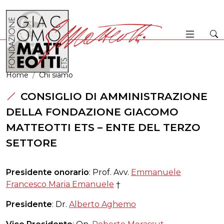
Home
Chi siamo
CONSIGLIO DI AMMINISTRAZIONE
DELLA FONDAZIONE GIACOMO
MATTEOTTI ETS – ENTE DEL TERZO
SETTORE
Presidente onorario
: Prof. Avv.
Emmanuele
Francesco Maria Emanuele
†
Presidente
: Dr.
Alberto Aghemo