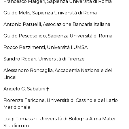
Francesco Malgeri, Sapienza Università di Roma
Guido Melis, Sapienza Università di Roma
Antonio Patuelli, Associazione Bancaria Italiana
Guido Pescosolido, Sapienza Università di Roma
Rocco Pezzimenti, Università LUMSA
Sandro Rogari, Università di Firenze
Alessandro Roncaglia, Accademia Nazionale dei
Lincei
Angelo G. Sabatini †
Fiorenza Taricone, Università di Cassino e del Lazio
Meridionale
Luigi Tomassini, Università di Bologna Alma Mater
Studiorum