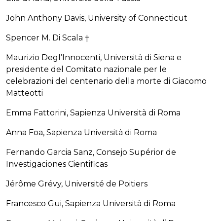
John Anthony Davis, University of Connecticut
Spencer M. Di Scala †
Maurizio Degl’Innocenti, Università di Siena e
presidente del Comitato nazionale per le
celebrazioni del centenario della morte di Giacomo
Matteotti
Emma Fattorini, Sapienza Università di Roma
Anna Foa, Sapienza Università di Roma
Fernando Garcia Sanz, Consejo Supérior de
Investigaciones Cientificas
Jérôme Grévy, Université de Poitiers
Francesco Gui, Sapienza Università di Roma