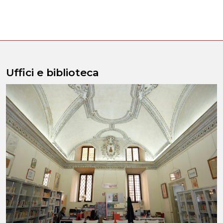
Uffici e biblioteca