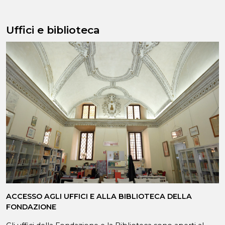
Uffici e biblioteca
ACCESSO AGLI UFFICI E ALLA BIBLIOTECA DELLA
FONDAZIONE