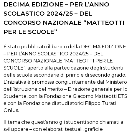
DECIMA EDIZIONE – PER L’ANNO
SCOLASTICO 2024/25 – DEL
CONCORSO NAZIONALE “MATTEOTTI
PER LE SCUOLE”
È stato pubblicato il bando della DECIMA EDIZIONE
– PER L’ANNO SCOLASTICO 2024/25 – DEL
CONCORSO NAZIONALE “MATTEOTTI PER LE
SCUOLE”, aperto alla partecipazione degli studenti
delle scuole secondarie di primo e di secondo grado.
L’iniziativa è promossa congiuntamente dal Ministero
dell’Istruzione del merito – Direzione generale per lo
Studente, con la Fondazione Giacomo Matteotti ETS
e con la Fondazione di studi storici Filippo Turati
Onlus.
Il tema che quest’anno gli studenti sono chiamati a
sviluppare – con elaborati testuali, grafici e