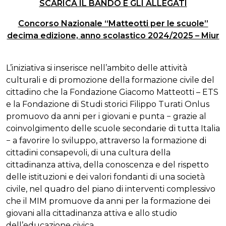
SCARICA IL BANDO E GLI ALLEGATI
Concorso Nazionale “Matteotti per le scuole”
decima edizione, anno scolastico 2024/2025 – Miur
L’iniziativa si inserisce nell’ambito delle attività
culturali e di promozione della formazione civile del
cittadino che la Fondazione Giacomo Matteotti – ETS
e la Fondazione di Studi storici Filippo Turati Onlus
promuovo da anni per i giovani e punta − grazie al
coinvolgimento delle scuole secondarie di tutta Italia
− a favorire lo sviluppo, attraverso la formazione di
cittadini consapevoli, di una cultura della
cittadinanza attiva, della conoscenza e del rispetto
delle istituzioni e dei valori fondanti di una società
civile, nel quadro del piano di interventi complessivo
che il MIM promuove da anni per la formazione dei
giovani alla cittadinanza attiva e allo studio
dell’educazione civica.