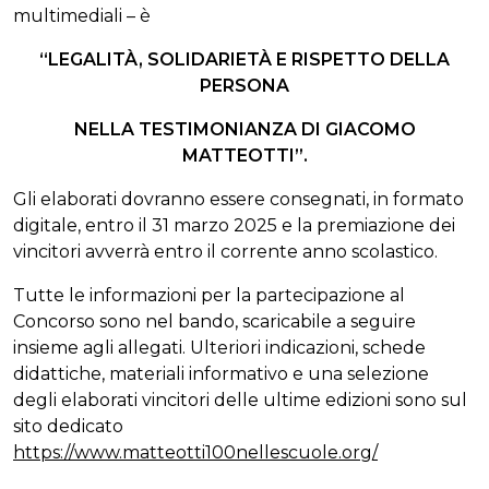
multimediali – è
“LEGALITÀ, SOLIDARIETÀ E RISPETTO DELLA
PERSONA
NELLA TESTIMONIANZA DI GIACOMO
MATTEOTTI”.
Gli elaborati dovranno essere consegnati, in formato
digitale, entro il 31 marzo 2025 e la premiazione dei
vincitori avverrà entro il corrente anno scolastico.
Tutte le informazioni per la partecipazione al
Concorso sono nel bando, scaricabile a seguire
insieme agli allegati. Ulteriori indicazioni, schede
didattiche, materiali informativo e una selezione
degli elaborati vincitori delle ultime edizioni sono sul
sito dedicato
https://www.matteotti100nellescuole.org/