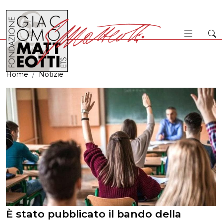
Home
Notizie
È stato pubblicato il bando della