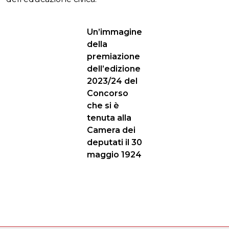
Un’immagine
della
premiazione
dell’edizione
2023/24 del
Concorso
che si è
tenuta alla
Camera dei
deputati il 30
maggio 1924