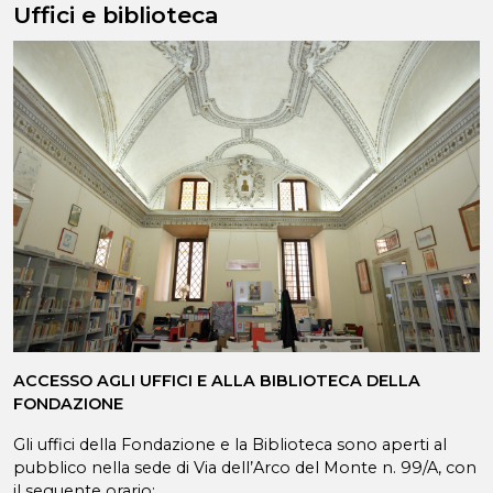
Uffici e biblioteca
ACCESSO AGLI UFFICI E ALLA BIBLIOTECA DELLA
FONDAZIONE
Gli uffici della Fondazione e la Biblioteca sono aperti al
pubblico nella sede di Via dell’Arco del Monte n. 99/A, con
il seguente orario: