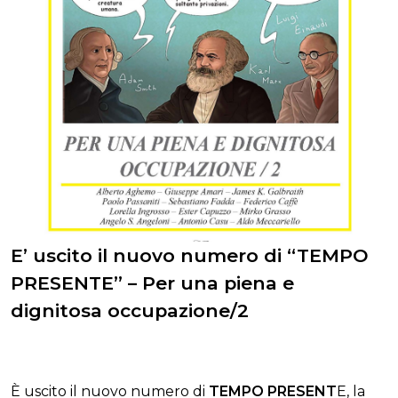
E’ uscito il nuovo numero di “TEMPO
PRESENTE” – Per una piena e
dignitosa occupazione/2
È uscito il nuovo numero di
TEMPO PRESENT
E, la