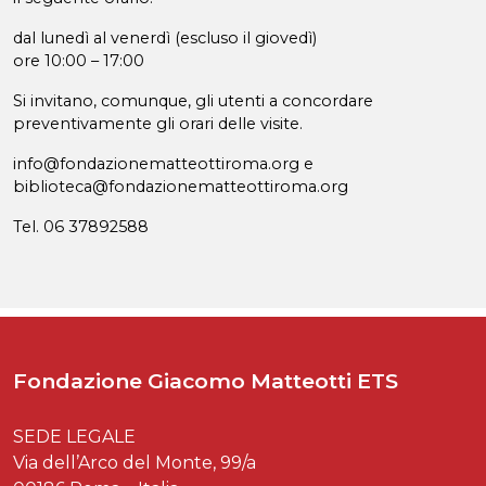
dal lunedì al venerdì (escluso il giovedì)
ore 10:00 – 17:00
Si invitano, comunque, gli utenti a concordare
preventivamente gli orari delle visite.
info@fondazionematteottiroma.org e
biblioteca@fondazionematteottiroma.org
Tel. 06 37892588
Fondazione Giacomo Matteotti ETS
SEDE LEGALE
Via dell’Arco del Monte, 99/a