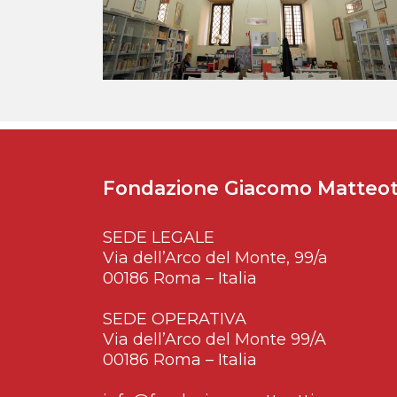
Fondazione Giacomo Matteot
SEDE LEGALE
Via dell’Arco del Monte, 99/a
00186 Roma – Italia
SEDE OPERATIVA
Via dell’Arco del Monte 99/A
00186 Roma – Italia