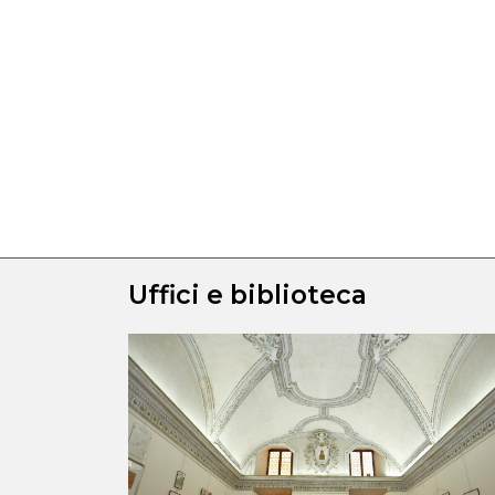
Uffici e biblioteca