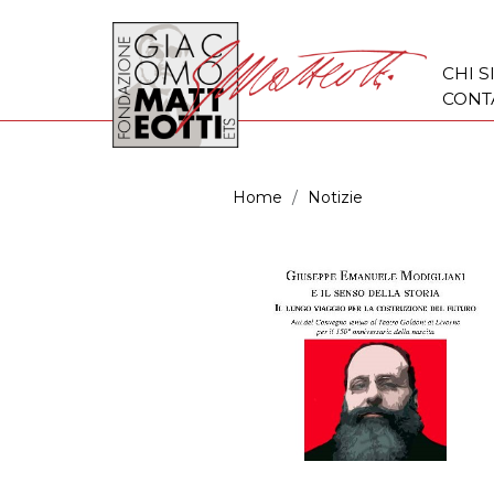
CHI 
CONT
Home
Notizie