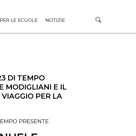
 PER LE SCUOLE
NOTIZIE
23 DI TEMPO
 MODIGLIANI E IL
 VIAGGIO PER LA
di TEMPO PRESENTE