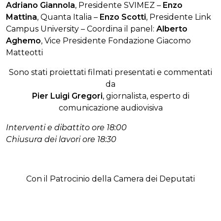
Adriano Giannola
, Presidente SVIMEZ –
Enzo
Mattina
, Quanta Italia –
Enzo Scotti
, Presidente Link
Campus University – Coordina il panel:
Alberto
Aghemo
, Vice Presidente Fondazione Giacomo
Matteotti
Sono stati proiettati filmati presentati e commentati
da
Pier Luigi Gregori
, giornalista, esperto di
comunicazione audiovisiva
Interventi e dibattito ore 18:00
Chiusura dei lavori ore 18:30
Con il Patrocinio della Camera dei Deputati