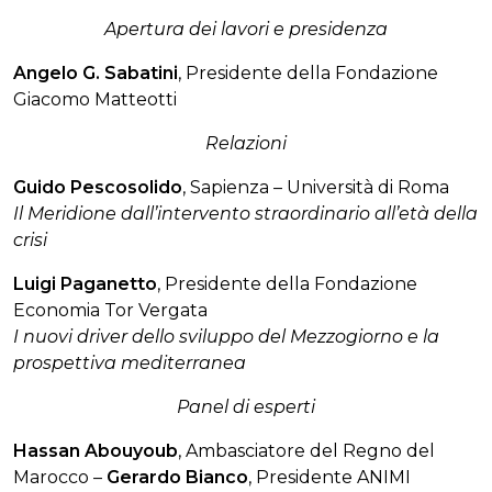
Apertura dei lavori e presidenza
Angelo G. Sabatini
, Presidente della Fondazione
Giacomo Matteotti
Relazioni
Guido Pescosolido
, Sapienza – Università di Roma
Il Meridione dall’intervento straordinario all’età della
crisi
Luigi Paganetto
, Presidente della Fondazione
Economia Tor Vergata
I nuovi driver dello sviluppo del Mezzogiorno e la
prospettiva mediterranea
Panel di esperti
Hassan Abouyoub
, Ambasciatore del Regno del
Marocco –
Gerardo Bianco
, Presidente ANIMI