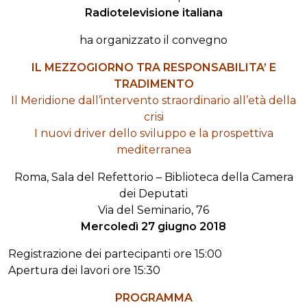
Radiotelevisione italiana
ha organizzato il convegno
IL MEZZOGIORNO TRA RESPONSABILITA’ E
TRADIMENTO
Il Meridione dall’intervento straordinario all’età della
crisi
I nuovi driver dello sviluppo e la prospettiva
mediterranea
Roma, Sala del Refettorio – Biblioteca della Camera
dei Deputati
Via del Seminario, 76
Mercoledì 27 giugno 2018
Registrazione dei partecipanti ore 15:00
Apertura dei lavori ore 15:30
PROGRAMMA