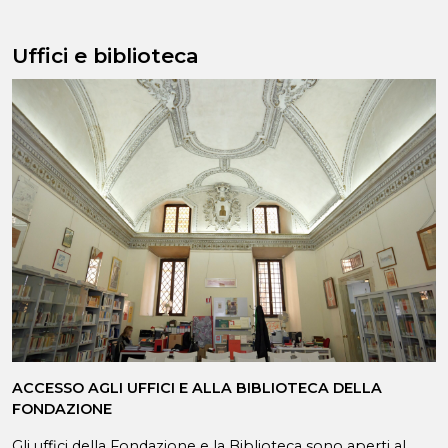
Uffici e biblioteca
ACCESSO AGLI UFFICI E ALLA BIBLIOTECA DELLA
FONDAZIONE
Gli uffici della Fondazione e la Biblioteca sono aperti al