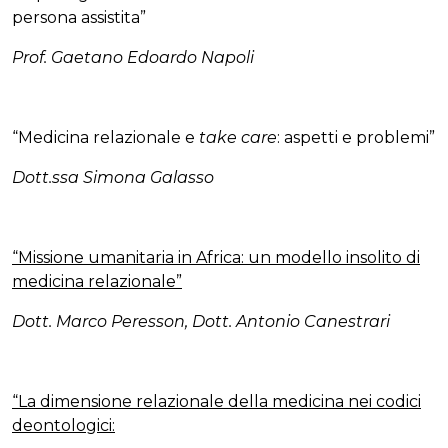
persona assistita”
Prof. Gaetano Edoardo Napoli
“Medicina relazionale e
take care
: aspetti e problemi”
Dott.ssa Simona Galasso
“Missione umanitaria in Africa: un modello insolito di
medicina relazionale”
Dott. Marco Peresson, Dott. Antonio Canestrari
“La dimensione relazionale della medicina nei codici
deontologici: