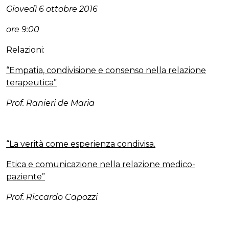
Giovedì 6 ottobre 2016
ore 9:00
Relazioni:
“Empatia, condivisione e consenso nella relazione
terapeutica”
Prof. Ranieri de Maria
“La verità come esperienza condivisa.
Etica e comunicazione nella relazione medico-
paziente”
Prof. Riccardo Capozzi