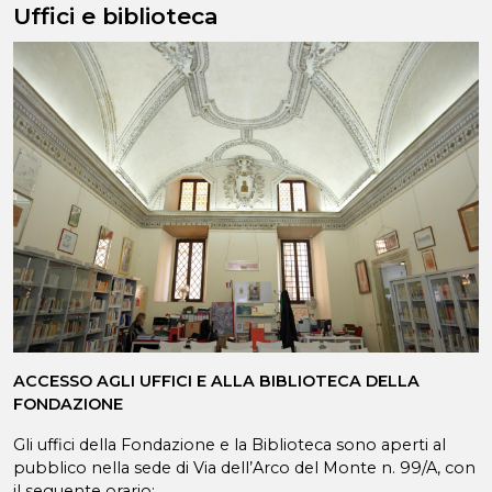
Uffici e biblioteca
ACCESSO AGLI UFFICI E ALLA BIBLIOTECA DELLA
FONDAZIONE
Gli uffici della Fondazione e la Biblioteca sono aperti al
pubblico nella sede di Via dell’Arco del Monte n. 99/A, con
il seguente orario: