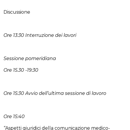
Discussione
Ore 13:30 Interruzione dei lavori
Sessione pomeridiana
Ore 15.30 -19:30
Ore 15:30 Avvio dell’ultima sessione di lavoro
Ore 15:40
“
Aspetti giuridici della comunicazione medico-