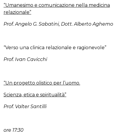
“Umanesimo e comunicazione nella medicina
relazionale”
Prof. Angelo G. Sabatini, Dott. Alberto Aghemo
“Verso una clinica relazionale e ragionevole”
Prof. Ivan Cavicchi
“Un progetto olistico per l’uomo.
Scienza, etica e spiritualità”
Prof. Valter Santilli
ore 17:30