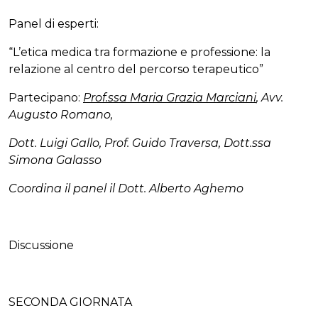
Panel di esperti:
“L’etica medica tra formazione e professione: la
relazione al centro del percorso terapeutico”
Partecipano:
Prof.ssa Maria Grazia Marciani
, Avv.
Augusto Romano,
Dott. Luigi Gallo, Prof. Guido Traversa, Dott.ssa
Simona Galasso
Coordina il panel il Dott. Alberto Aghemo
Discussione
SECONDA GIORNATA