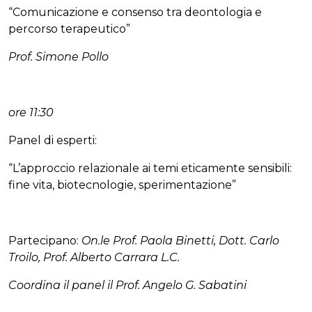
“Comunicazione e consenso tra deontologia e
percorso terapeutico”
Prof. Simone Pollo
ore 11:30
Panel di esperti:
“L’approccio relazionale ai temi eticamente sensibili:
fine vita, biotecnologie, sperimentazione”
Partecipano:
On.le Prof. Paola Binetti, Dott. Carlo
Troilo, Prof. Alberto Carrara L.C.
Coordina il panel il Prof. Angelo G. Sabatini