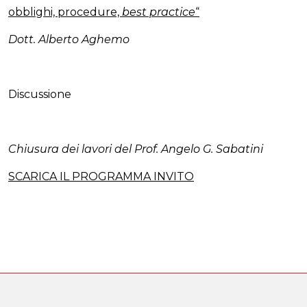
obblighi, procedure,
best practice
“
Dott. Alberto Aghemo
Discussione
Chiusura dei lavori del Prof. Angelo G. Sabatini
SCARICA IL PROGRAMMA INVITO