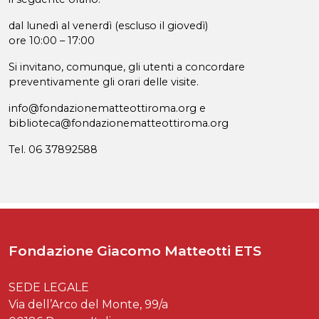
dal lunedì al venerdì (escluso il giovedì)
ore 10:00 – 17:00
Si invitano, comunque, gli utenti a concordare
preventivamente gli orari delle visite.
info@fondazionematteottiroma.org e
biblioteca@fondazionematteottiroma.org
Tel. 06 37892588
Fondazione Giacomo Matteotti ETS
SEDE LEGALE
Via dell’Arco del Monte, 99/a