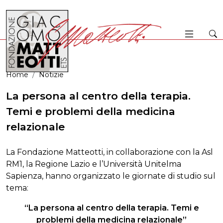
Home
Notizie
La persona al centro della terapia.
Temi e problemi della medicina
relazionale
La Fondazione Matteotti, in collaborazione con la Asl
RM1, la Regione Lazio e l’Università Unitelma
Sapienza, hanno organizzato le giornate di studio sul
tema:
“La persona al centro della terapia. Temi e
problemi della medicina relazionale”