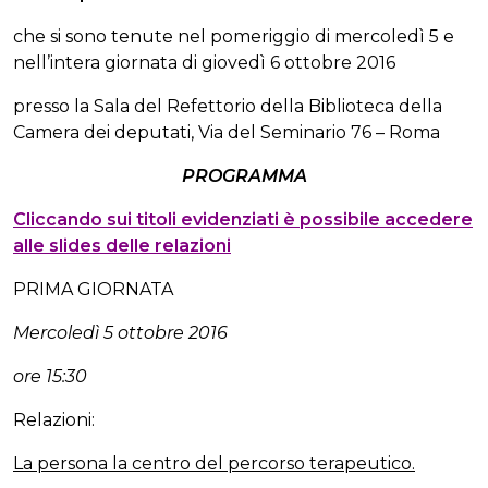
che si sono tenute nel pomeriggio di mercoledì 5 e
nell’intera giornata di giovedì 6 ottobre 2016
presso la Sala del Refettorio della Biblioteca della
Camera dei deputati, Via del Seminario 76 – Roma
PROGRAMMA
Cliccando sui titoli evidenziati è possibile accedere
alle slides delle relazioni
PRIMA GIORNATA
Mercoledì 5 ottobre 2016
ore 15:30
Relazioni:
La persona la centro del percorso terapeutico.