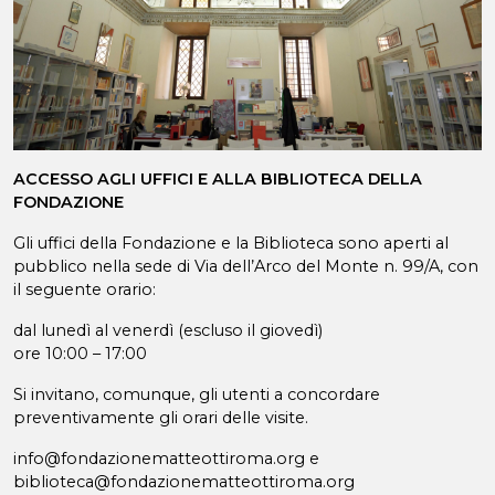
ACCESSO AGLI UFFICI E ALLA BIBLIOTECA DELLA
FONDAZIONE
Gli uffici della Fondazione e la Biblioteca sono aperti al
pubblico nella sede di Via dell’Arco del Monte n. 99/A, con
il seguente orario:
dal lunedì al venerdì (escluso il giovedì)
ore 10:00 – 17:00
Si invitano, comunque, gli utenti a concordare
preventivamente gli orari delle visite.
info@fondazionematteottiroma.org e
biblioteca@fondazionematteottiroma.org