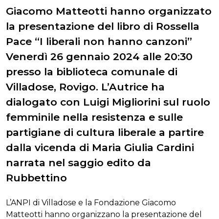
Giacomo Matteotti hanno organizzato
la presentazione del libro di Rossella
Pace “I liberali non hanno canzoni”
Venerdì 26 gennaio 2024 alle 20:30
presso la biblioteca comunale di
Villadose, Rovigo. L’Autrice ha
dialogato con Luigi Migliorini sul ruolo
femminile nella resistenza e sulle
partigiane di cultura liberale a partire
dalla vicenda di Maria Giulia Cardini
narrata nel saggio edito da
Rubbettino
L’ANPI di Villadose e la Fondazione Giacomo
Matteotti hanno organizzano la presentazione del