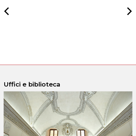
Uffici e biblioteca