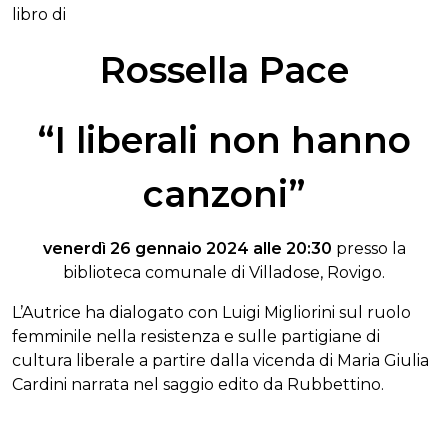
libro di
Rossella Pace
“I liberali non hanno
canzoni”
venerdì 26 gennaio 2024 alle 20:30
presso la
biblioteca comunale di Villadose, Rovigo.
L’Autrice ha dialogato con Luigi Migliorini sul ruolo
femminile nella resistenza e sulle partigiane di
cultura liberale a partire dalla vicenda di Maria Giulia
Cardini narrata nel saggio edito da Rubbettino.