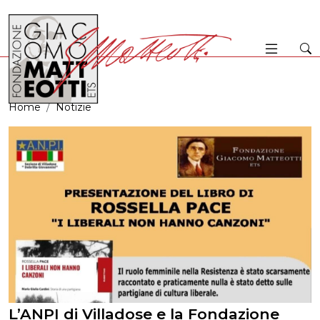
Home
Notizie
L’ANPI di Villadose e la Fondazione