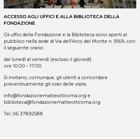
ACCESSO AGLI UFFICI E ALLA BIBLIOTECA DELLA
FONDAZIONE
Gli uffici della Fondazione e la Biblioteca sono aperti al
pubblico nella sede di Via dell’Arco del Monte n. 99/A, con
il seguente orario:
dal lunedì al venerdì (escluso il giovedì)
ore 10:00 – 17:00
Si invitano, comunque, gli utenti a concordare
preventivamente gli orari delle visite.
info@fondazionematteottiroma.org e
biblioteca@fondazionematteottiroma.org
Tel. 06 37892588