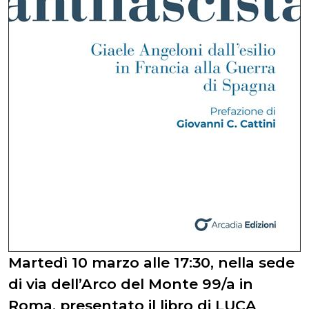
Martedì 10 marzo alle 17:30, nella sede
di via dell’Arco del Monte 99/a in
Roma, presentato il libro di LUCA