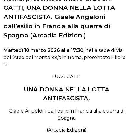
GATTI, UNA DONNA NELLA LOTTA
ANTIFASCISTA. Giaele Angeloni
dall’esilio in Francia alla guerra di
Spagna (Arcadia Edizioni)
Martedì 10 marzo 2026 alle 17:30
, nella sede di via
dell’Arco del Monte 99/a in Roma, presentato il libro
di
LUCA GATTI
UNA DONNA NELLA LOTTA
ANTIFASCISTA.
Giaele Angeloni dall’esilio in Francia alla guerra di
Spagna
(Arcadia Edizioni)