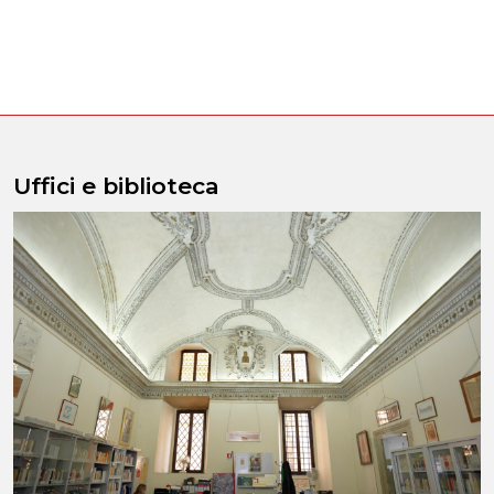
Uffici e biblioteca