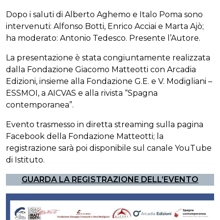
Dopo i saluti di Alberto Aghemo e Italo Poma sono
intervenuti: Alfonso Botti, Enrico Acciai e Marta Ajò;
ha moderato: Antonio Tedesco. Presente l’Autore.
La presentazione è stata congiuntamente realizzata
dalla Fondazione Giacomo Matteotti con Arcadia
Edizioni, insieme alla Fondazione G.E. e V. Modigliani –
ESSMOI, a AICVAS e alla rivista “Spagna
contemporanea”.
Evento trasmesso in diretta streaming sulla pagina
Facebook della Fondazione Matteotti; la
registrazione sarà poi disponibile sul canale YouTube
di Istituto.
GUARDA LA REGISTRAZIONE DELL’EVENTO