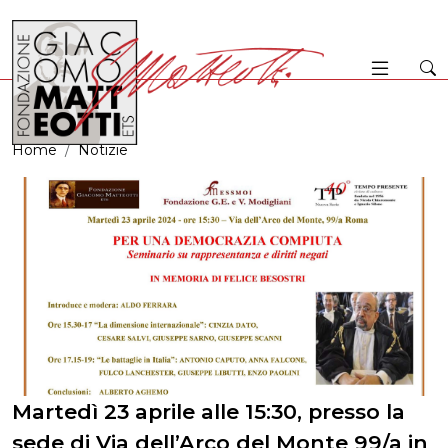
Home
Notizie
Martedì 23 aprile alle 15:30, presso la
sede di Via dell’Arco del Monte 99/a in