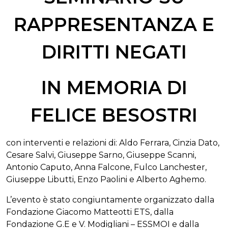
RAPPRESENTANZA E
DIRITTI NEGATI
IN MEMORIA DI
FELICE BESOSTRI
con interventi e relazioni di: Aldo Ferrara, Cinzia Dato,
Cesare Salvi, Giuseppe Sarno, Giuseppe Scanni,
Antonio Caputo, Anna Falcone, Fulco Lanchester,
Giuseppe Libutti, Enzo Paolini e Alberto Aghemo.
L’evento è stato congiuntamente organizzato dalla
Fondazione Giacomo Matteotti ETS, dalla
Fondazione G.E e V. Modigliani – ESSMOI e dalla