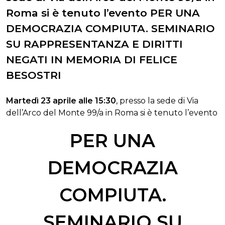
Roma si è tenuto l’evento PER UNA
DEMOCRAZIA COMPIUTA. SEMINARIO
SU RAPPRESENTANZA E DIRITTI
NEGATI IN MEMORIA DI FELICE
BESOSTRI
Martedì 23 aprile alle 15:30
, presso la sede di Via
dell’Arco del Monte 99/a in Roma si è tenuto l’evento
PER UNA
DEMOCRAZIA
COMPIUTA.
SEMINARIO SU