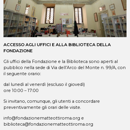
ACCESSO AGLI UFFICI E ALLA BIBLIOTECA DELLA
FONDAZIONE
Gli uffici della Fondazione e la Biblioteca sono aperti al
pubblico nella sede di Via dell’Arco del Monte n. 99/A, con
il seguente orario:
dal lunedì al venerdì (escluso il giovedì)
ore 10:00 – 17:00
Si invitano, comunque, gli utenti a concordare
preventivamente gli orari delle visite.
info@fondazionematteottiroma.org e
biblioteca@fondazionematteottiroma.org