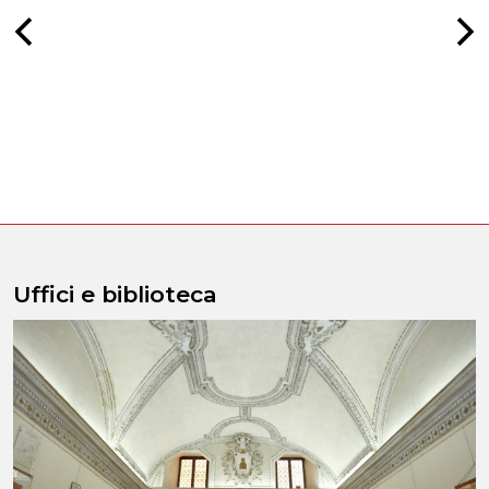
Uffici e biblioteca