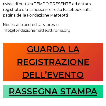
rivista di cultura TEMPO PRESENTE ed è stato
registrato e trasmesso in diretta Facebook sulla
pagina della Fondazione Matteotti.
Necessario accreditarsi presso
info@fondazionematteottiroma.org
GUARDA LA
REGISTRAZIONE
DELL’EVENTO
RASSEGNA STAMPA