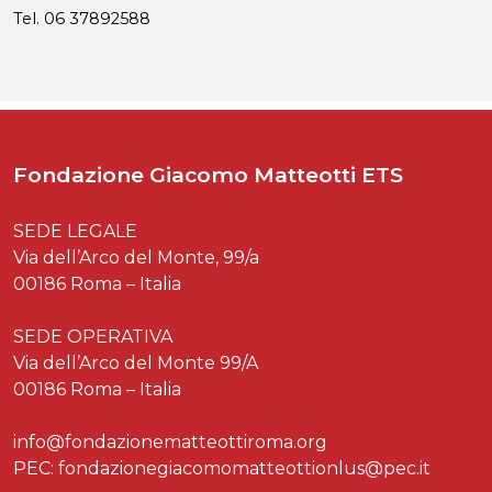
Tel. 06 37892588
Fondazione Giacomo Matteotti ETS
SEDE LEGALE
Via dell’Arco del Monte, 99/a
00186 Roma – Italia
SEDE OPERATIVA
Via dell’Arco del Monte 99/A
00186 Roma – Italia
info@fondazionematteottiroma.org
PEC: fondazionegiacomomatteottionlus@pec.it