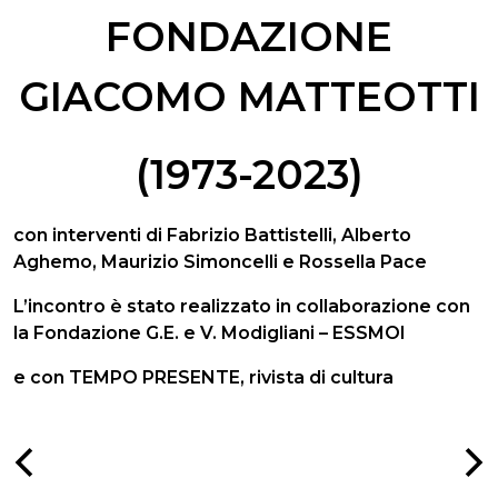
FONDAZIONE
GIACOMO MATTEOTTI
(1973-2023)
con interventi di Fabrizio Battistelli, Alberto
Aghemo, Maurizio Simoncelli e Rossella Pace
L’incontro è stato realizzato in collaborazione con
la Fondazione G.E. e V. Modigliani – ESSMOI
e con TEMPO PRESENTE, rivista di cultura