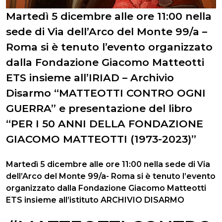
Martedì 5 dicembre alle ore 11:00 nella
sede di Via dell’Arco del Monte 99/a –
Roma si è tenuto l’evento organizzato
dalla Fondazione Giacomo Matteotti
ETS insieme all’IRIAD – Archivio
Disarmo “MATTEOTTI CONTRO OGNI
GUERRA” e presentazione del libro
“PER I 50 ANNI DELLA FONDAZIONE
GIACOMO MATTEOTTI (1973-2023)”
Martedì 5 dicembre alle ore 11:00 nella sede di Via
dell’Arco del Monte 99/a- Roma si è tenuto l’evento
organizzato dalla Fondazione Giacomo Matteotti
ETS insieme all’istituto ARCHIVIO DISARMO