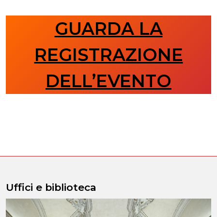
GUARDA LA
REGISTRAZIONE
DELL’EVENTO
Uffici e biblioteca