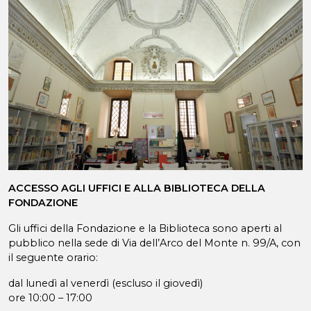
ACCESSO AGLI UFFICI E ALLA BIBLIOTECA DELLA
FONDAZIONE
Gli uffici della Fondazione e la Biblioteca sono aperti al
pubblico nella sede di Via dell’Arco del Monte n. 99/A, con
il seguente orario:
dal lunedì al venerdì (escluso il giovedì)
ore 10:00 – 17:00