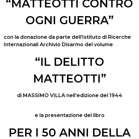
“MATTEOTTI CONTRO
OGNI GUERRA”
con la donazione da parte dell’Istituto di Ricerche
Internazionali Archivio Disarmo del volume
“IL DELITTO
MATTEOTTI”
di MASSIMO VILLA nell’edizione del 1944
e la presentazione del libro
PER I 50 ANNI DELLA