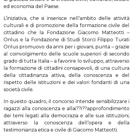
ed economia del Paese.
L’iniziativa, che si inserisce nell’ambito delle attività
culturali e di promozione della formazione civile del
cittadino che la Fondazione Giacomo Matteotti –
Onlus e la Fondazione di Studi Storci Filippo Turati
Onlus promuovo da anni per i giovani, punta – grazie
al coinvolgimento delle scuole superiori di secondo
grado di tutta Italia – a favorire lo sviluppo, attraverso
la formazione di cittadini consapevoli, di una cultura
della cittadinanza attiva, della conoscenza e del
rispetto delle istituzioni e dei valori fondanti di una
società civile.
In questo quadro, il concorso intende sensibilizzare i
ragazzi alla conoscenza e allai??i??approfondimento
dei temi legati alla democrazia e alle sue istituzioni,
attraverso la conoscenza dell’opera e della
testimonianza etica e civile di Giacomo Matteotti.