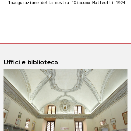
- Inaugurazione della mostra "Giacomo Matteotti 1924- 
Uffici e biblioteca