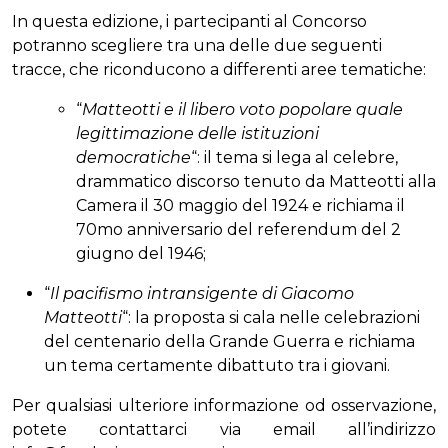
In questa edizione, i partecipanti al Concorso
potranno scegliere tra una delle due seguenti
tracce, che riconducono a differenti aree tematiche:
“
Matteotti e il libero voto popolare quale
legittimazione delle istituzioni
democratiche
“: il tema si lega al celebre,
drammatico discorso tenuto da Matteotti alla
Camera il 30 maggio del 1924 e richiama il
70mo anniversario del referendum del 2
giugno del 1946;
“
Il pacifismo intransigente di Giacomo
Matteotti
“: la proposta si cala nelle celebrazioni
del centenario della Grande Guerra e richiama
un tema certamente dibattuto tra i giovani.
Per qualsiasi ulteriore informazione od osservazione,
potete contattarci via email all’indirizzo