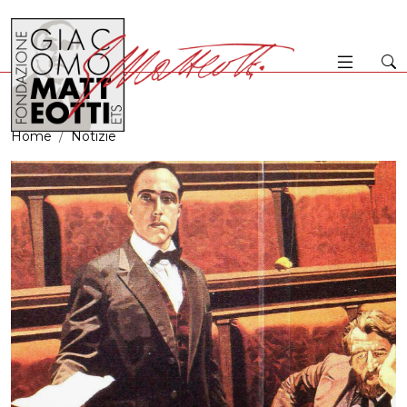
Home
Notizie