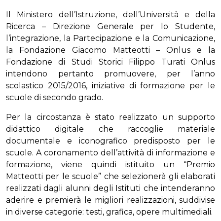
Il Ministero dell’Istruzione, dell’Università e della
Ricerca – Direzione Generale per lo Studente,
l’integrazione, la Partecipazione e la Comunicazione,
la Fondazione Giacomo Matteotti – Onlus e la
Fondazione di Studi Storici Filippo Turati Onlus
intendono pertanto promuovere, per l’anno
scolastico 2015/2016, iniziative di formazione per le
scuole di secondo grado.
Per la circostanza è stato realizzato un supporto
didattico digitale che raccoglie materiale
documentale e iconografico predisposto per le
scuole. A coronamento dell’attività di informazione e
formazione, viene quindi istituito un “Premio
Matteotti per le scuole” che selezionerà gli elaborati
realizzati dagli alunni degli Istituti che intenderanno
aderire e premierà le migliori realizzazioni, suddivise
in diverse categorie: testi, grafica, opere multimediali.