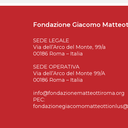
Fondazione Giacomo Matteot
SEDE LEGALE
Via dell’Arco del Monte, 99/a
00186 Roma – Italia
SEDE OPERATIVA
Via dell’Arco del Monte 99/A
00186 Roma – Italia
info@fondazionematteottiroma.org
PEC:
fondazionegiacomomatteottionlus@p