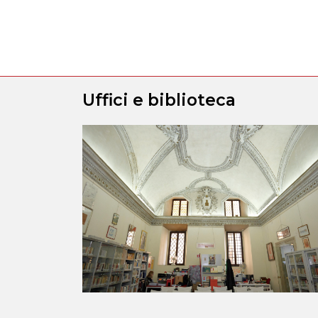
Uffici e biblioteca