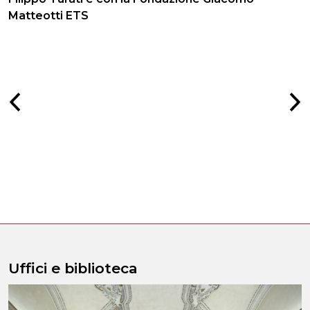
Matteotti ETS
Uffici e biblioteca