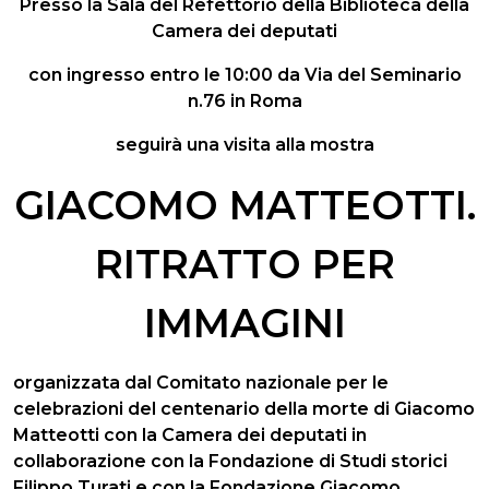
Presso la Sala del Refettorio della Biblioteca della
Camera dei deputati
con ingresso entro le 10:00 da Via del Seminario
n.76 in Roma
seguirà una visita alla mostra
GIACOMO MATTEOTTI.
RITRATTO PER
IMMAGINI
organizzata dal Comitato nazionale per le
celebrazioni del centenario della morte di Giacomo
Matteotti con la Camera dei deputati in
collaborazione con la Fondazione di Studi storici
Filippo Turati e con la Fondazione Giacomo