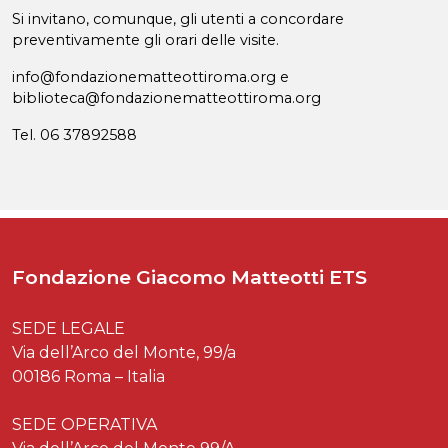
Si invitano, comunque, gli utenti a concordare
preventivamente gli orari delle visite.
info@fondazionematteottiroma.org e
biblioteca@fondazionematteottiroma.org
Tel. 06 37892588
Fondazione Giacomo Matteotti ETS
SEDE LEGALE
Via dell’Arco del Monte, 99/a
00186 Roma – Italia
SEDE OPERATIVA