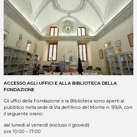
ACCESSO AGLI UFFICI E ALLA BIBLIOTECA DELLA
FONDAZIONE
Gli uffici della Fondazione e la Biblioteca sono aperti al
pubblico nella sede di Via dell’Arco del Monte n. 99/A, con
il seguente orario:
dal lunedì al venerdì (escluso il giovedì)
ore 10:00 – 17:00