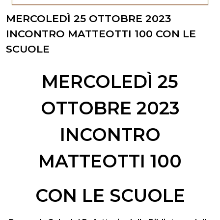
MERCOLEDÌ 25 OTTOBRE 2023
INCONTRO MATTEOTTI 100 CON LE
SCUOLE
MERCOLEDÌ 25
OTTOBRE 2023
INCONTRO
MATTEOTTI 100
CON LE SCUOLE