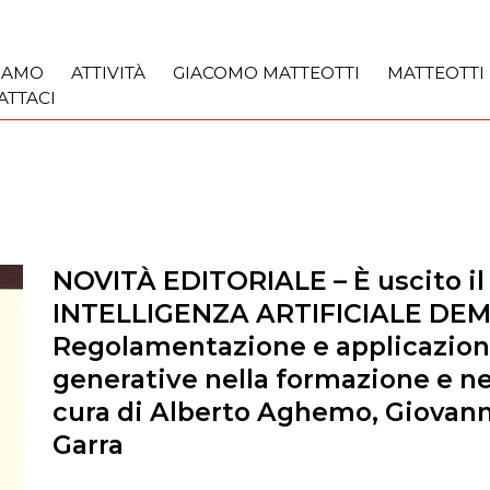
SIAMO
ATTIVITÀ
GIACOMO MATTEOTTI
MATTEOTTI
ATTACI
NOVITÀ EDITORIALE – È uscito il 
INTELLIGENZA ARTIFICIALE DE
Regolamentazione e applicazioni 
generative nella formazione e ne
cura di Alberto Aghemo, Giovann
Garra