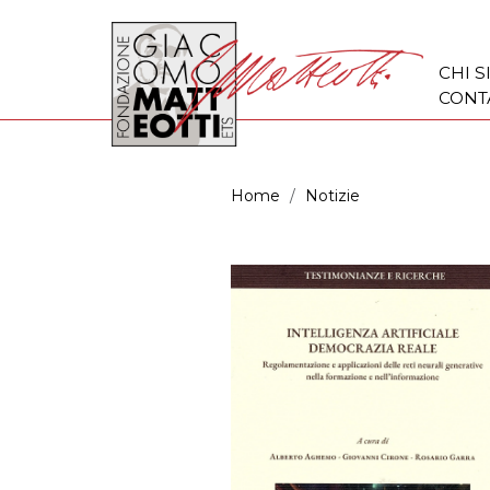
CHI 
CONT
Home
Notizie