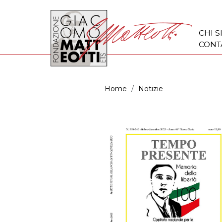
CHI 
CONT
Home
Notizie