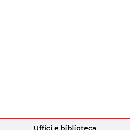
Uffici e biblioteca