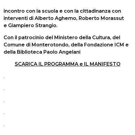
incontro con la scuola e con la cittadinanza con
interventi di Alberto Aghemo, Roberto Morassut
e Giampiero Strangio.
Con il patrocinio del Ministero della Cultura, del
Comune di Monterotondo, della Fondazione ICM e
della Biblioteca Paolo Angelani
SCARICA IL PROGRAMMA e IL MANIFESTO
.
.
.
.
.