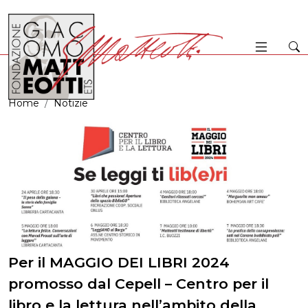
Home
Notizie
Per il MAGGIO DEI LIBRI 2024
promosso dal Cepell – Centro per il
libro e la lettura nell’ambito della