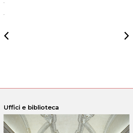
.
.
Uffici e biblioteca