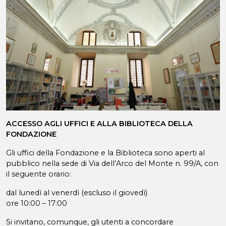
ACCESSO AGLI UFFICI E ALLA BIBLIOTECA DELLA
FONDAZIONE
Gli uffici della Fondazione e la Biblioteca sono aperti al
pubblico nella sede di Via dell’Arco del Monte n. 99/A, con
il seguente orario:
dal lunedì al venerdì (escluso il giovedì)
ore 10:00 – 17:00
Si invitano, comunque, gli utenti a concordare