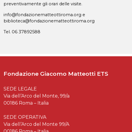
preventivamente gli orari delle visite.
info@fondazionematteottiroma.org e
biblioteca@fondazionematteottiroma.org
Tel. 06 37892588
Fondazione Giacomo Matteotti ETS
SEDE LEGALE
Via dell’Arco del Monte, 99/a
00186 Roma – Italia
SEDE OPERATIVA
Via dell’Arco del Monte 99/A
00186 Roma – Italia