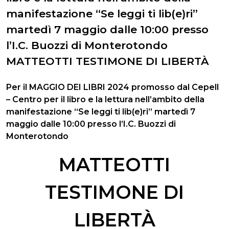
manifestazione “Se leggi ti lib(e)ri”
martedì 7 maggio dalle 10:00 presso
l’I.C. Buozzi di Monterotondo
MATTEOTTI TESTIMONE DI LIBERTÀ
Per il MAGGIO DEI LIBRI 2024 promosso dal Cepell
– Centro per il libro e la lettura nell’ambito della
manifestazione “Se leggi ti lib(e)ri” martedì 7
maggio dalle 10:00 presso l’I.C. Buozzi di
Monterotondo
MATTEOTTI
TESTIMONE DI
LIBERTÀ