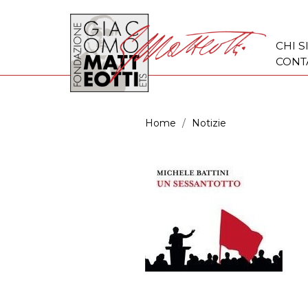
CHI 
CONT
Home
Notizie