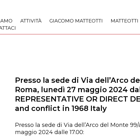
SIAMO
ATTIVITÀ
GIACOMO MATTEOTTI
MATTEOTTI
ATTACI
Presso la sede di Via dell’Arco d
Roma, lunedì 27 maggio 2024 dall
REPRESENTATIVE OR DIRECT DE
and conflict in 1968 Italy
Presso la sede di Via dell’Arco del Monte 99
maggio 2024 dalle 17.00: