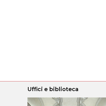
Uffici e biblioteca