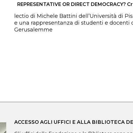
REPRESENTATIVE OR DIRECT DEMOCRACY? Crisis 
lectio di Michele Battini dell’Università di 
e una rappresentanza di studenti e docenti 
Gerusalemme
ACCESSO AGLI UFFICI E ALLA BIBLIOTECA 