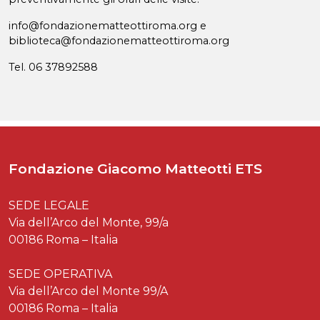
info@fondazionematteottiroma.org e
biblioteca@fondazionematteottiroma.org
Tel. 06 37892588
Fondazione Giacomo Matteotti ETS
SEDE LEGALE
Via dell’Arco del Monte, 99/a
00186 Roma – Italia
SEDE OPERATIVA
Via dell’Arco del Monte 99/A
00186 Roma – Italia