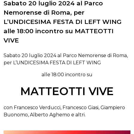
Sabato 20 luglio 2024 al Parco
Nemorense di Roma, per
L’UNDICESIMA FESTA DI LEFT WING
alle 18:00 incontro su MATTEOTTI
VIVE
Sabato 20 luglio 2024 al Parco Nemorense di Roma,
per L’UNDICESIMA FESTA DI LEFT WING
alle 18:00 incontro su
MATTEOTTI VIVE
con Francesco Verducci, Francesco Giasi, Giampiero
Buonomo, Alberto Aghemo e altri.