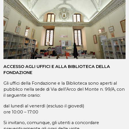
ACCESSO AGLI UFFICI E ALLA BIBLIOTECA DELLA
FONDAZIONE
Gli uffici della Fondazione e la Biblioteca sono aperti al
pubblico nella sede di Via dell’Arco del Monte n. 99/A, con
il seguente orario:
dal lunedì al venerdì (escluso il giovedì)
ore 10:00 – 17:00
Si invitano, comunque, gli utenti a concordare
preventivamente gli orari delle visite.