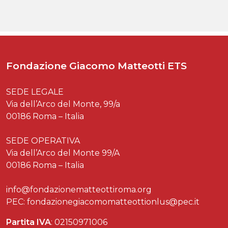
Fondazione Giacomo Matteotti ETS
SEDE LEGALE
Via dell’Arco del Monte, 99/a
00186 Roma – Italia
SEDE OPERATIVA
Via dell’Arco del Monte 99/A
00186 Roma – Italia
info@fondazionematteottiroma.org
PEC: fondazionegiacomomatteottionlus@pec.it
Partita IVA
: 02150971006