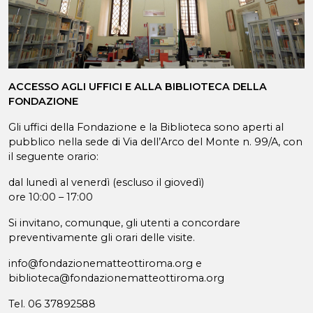
ACCESSO AGLI UFFICI E ALLA BIBLIOTECA DELLA
FONDAZIONE
Gli uffici della Fondazione e la Biblioteca sono aperti al
pubblico nella sede di Via dell’Arco del Monte n. 99/A, con
il seguente orario:
dal lunedì al venerdì (escluso il giovedì)
ore 10:00 – 17:00
Si invitano, comunque, gli utenti a concordare
preventivamente gli orari delle visite.
info@fondazionematteottiroma.org e
biblioteca@fondazionematteottiroma.org
Tel. 06 37892588