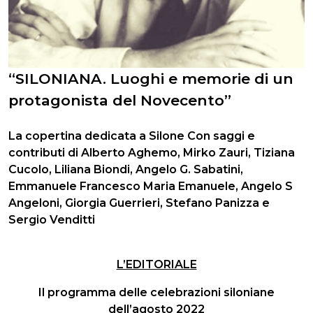
“SILONIANA. Luoghi e memorie di un
protagonista del Novecento”
La copertina dedicata a Silone
Con saggi e
contributi di Alberto Aghemo, Mirko Zauri, Tiziana
Cucolo, Liliana Biondi, Angelo G. Sabatini,
Emmanuele Francesco Maria Emanuele, Angelo S
Angeloni, Giorgia Guerrieri, Stefano Panizza e
Sergio Venditti
L’EDITORIALE
Il programma delle celebrazioni siloniane
dell’agosto 2022