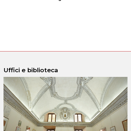
Uffici e biblioteca