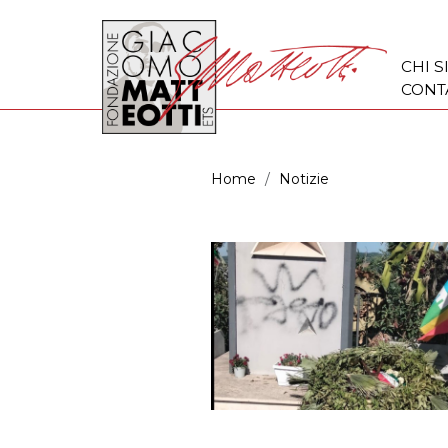
CHI 
CONT
Home
Notizie