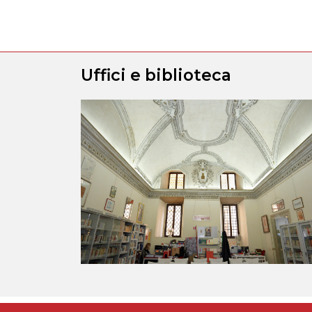
Uffici e biblioteca