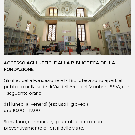
ACCESSO AGLI UFFICI E ALLA BIBLIOTECA DELLA
FONDAZIONE
Gli uffici della Fondazione e la Biblioteca sono aperti al
pubblico nella sede di Via dell’Arco del Monte n. 99/A, con
il seguente orario:
dal lunedì al venerdì (escluso il giovedì)
ore 10:00 – 17:00
Si invitano, comunque, gli utenti a concordare
preventivamente gli orari delle visite.