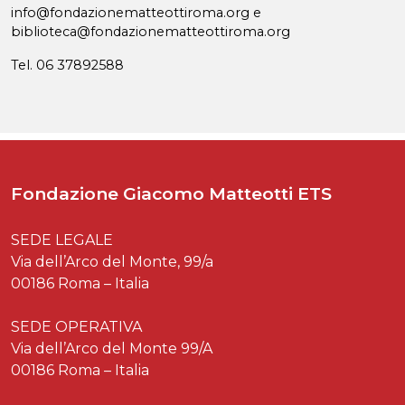
info@fondazionematteottiroma.org e
biblioteca@fondazionematteottiroma.org
Tel. 06 37892588
Fondazione Giacomo Matteotti ETS
SEDE LEGALE
Via dell’Arco del Monte, 99/a
00186 Roma – Italia
SEDE OPERATIVA
Via dell’Arco del Monte 99/A
00186 Roma – Italia