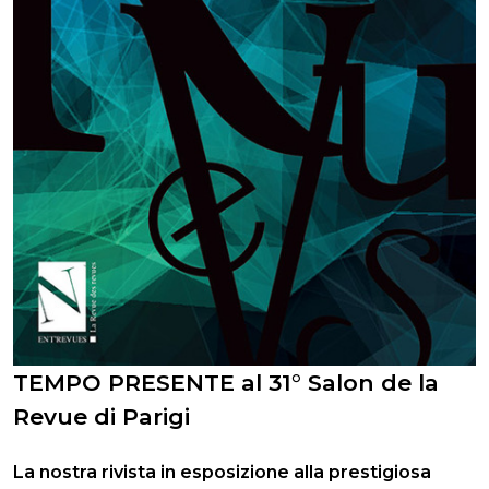
TEMPO PRESENTE al 31° Salon de la
Revue di Parigi
La nostra rivista in esposizione alla prestigiosa