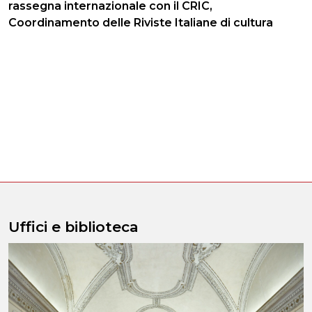
rassegna internazionale con il CRIC,
Coordinamento delle Riviste Italiane di cultura
Uffici e biblioteca