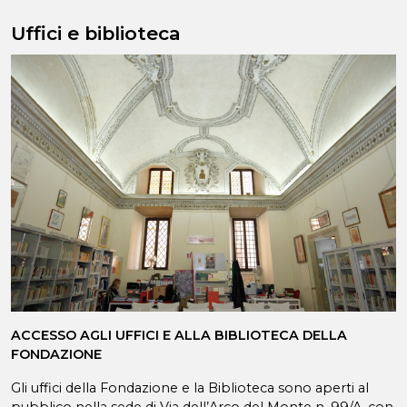
Uffici e biblioteca
ACCESSO AGLI UFFICI E ALLA BIBLIOTECA DELLA
FONDAZIONE
Gli uffici della Fondazione e la Biblioteca sono aperti al