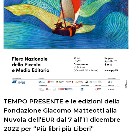
TEMPO PRESENTE e le edizioni della
Fondazione Giacomo Matteotti alla
Nuvola dell’EUR dal 7 all’11 dicembre
2022 per “Più libri più Liberi”