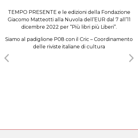
TEMPO PRESENTE e le edizioni della Fondazione
Giacomo Matteotti alla Nuvola dell’EUR dal 7 all’11
dicembre 2022 per “Più libri più Liberi”.
Siamo al padiglione P08 con il Cric – Coordinamento
delle riviste italiane di cultura