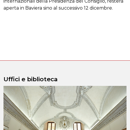
internazionali della Presidenza del Consiglio, resterà
aperta in Baviera sino al successivo 12 dicembre.
Uffici e biblioteca