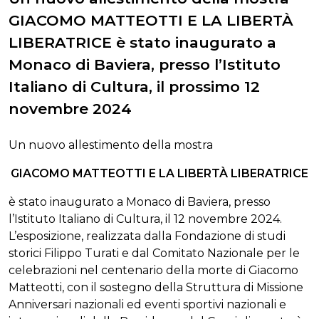
GIACOMO MATTEOTTI E LA LIBERTÀ
LIBERATRICE è stato inaugurato a
Monaco di Baviera, presso l’Istituto
Italiano di Cultura, il prossimo 12
novembre 2024
Un nuovo allestimento della mostra
GIACOMO MATTEOTTI E LA LIBERTÀ LIBERATRICE
è stato inaugurato a Monaco di Baviera, presso
l’Istituto Italiano di Cultura, il 12 novembre 2024.
L’esposizione, realizzata dalla Fondazione di studi
storici Filippo Turati e dal Comitato Nazionale per le
celebrazioni nel centenario della morte di Giacomo
Matteotti, con il sostegno della Struttura di Missione
Anniversari nazionali ed eventi sportivi nazionali e