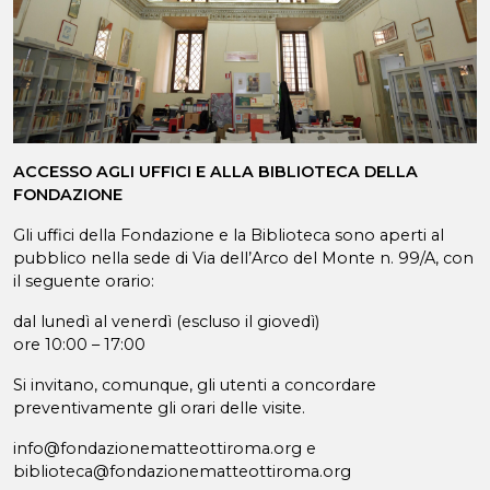
ACCESSO AGLI UFFICI E ALLA BIBLIOTECA DELLA
FONDAZIONE
Gli uffici della Fondazione e la Biblioteca sono aperti al
pubblico nella sede di Via dell’Arco del Monte n. 99/A, con
il seguente orario:
dal lunedì al venerdì (escluso il giovedì)
ore 10:00 – 17:00
Si invitano, comunque, gli utenti a concordare
preventivamente gli orari delle visite.
info@fondazionematteottiroma.org e
biblioteca@fondazionematteottiroma.org