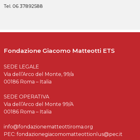
Tel. 06 37892588
Fondazione Giacomo Matteotti ETS
SEDE LEGALE
Via dell’Arco del Monte, 99/a
00186 Roma – Italia
SEDE OPERATIVA
Via dell’Arco del Monte 99/A
00186 Roma – Italia
info@fondazionematteottiroma.org
PEC: fondazionegiacomomatteottionlus@pec.it