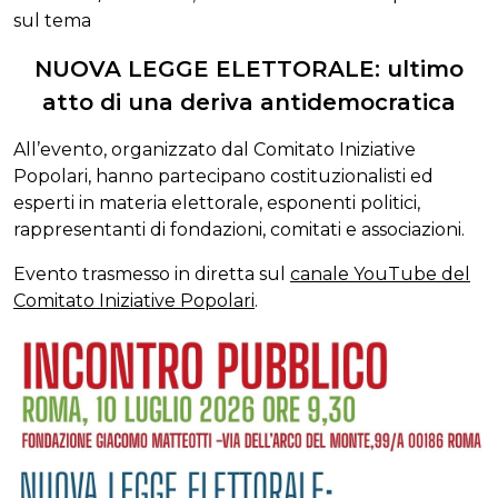
sul tema
NUOVA LEGGE ELETTORALE: ultimo
atto di una deriva antidemocratica
All’evento, organizzato dal Comitato Iniziative
Popolari, hanno partecipano costituzionalisti ed
esperti in materia elettorale, esponenti politici,
rappresentanti di fondazioni, comitati e associazioni.
Evento trasmesso in diretta sul
canale YouTube del
Comitato Iniziative Popolari
.