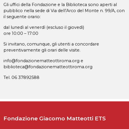
Gli uffici della Fondazione e la Biblioteca sono aperti al
pubblico nella sede di Via dell’Arco del Monte n. 99/A, con
il seguente orario:
dal lunedì al venerdì (escluso il giovedì)
ore 10:00 – 17:00
Si invitano, comunque, gli utenti a concordare
preventivamente gli orari delle visite.
info@fondazionematteottiroma.org e
biblioteca@fondazionematteottiroma.org
Tel. 06 37892588
Fondazione Giacomo Matteotti ETS