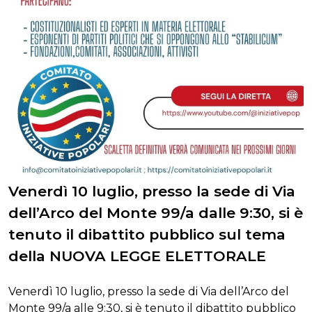
Venerdì 10 luglio, presso la sede di Via
dell’Arco del Monte 99/a dalle 9:30, si è
tenuto il dibattito pubblico sul tema
della NUOVA LEGGE ELETTORALE
Venerdì 10 luglio, presso la sede di Via dell’Arco del
Monte 99/a alle 9:30, si è tenuto il dibattito pubblico