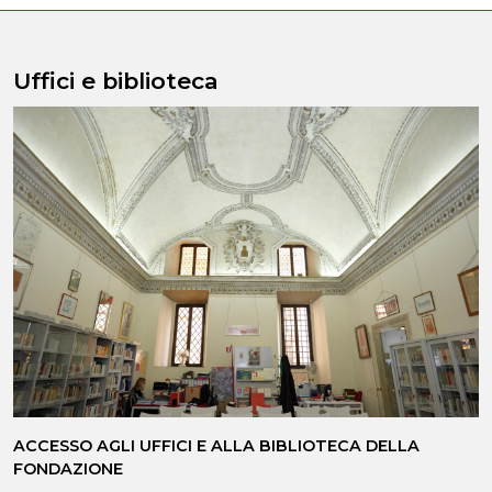
Uffici e biblioteca
ACCESSO AGLI UFFICI E ALLA BIBLIOTECA DELLA
FONDAZIONE