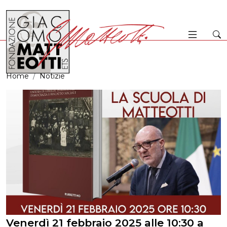
Home
Notizie
Venerdì 21 febbraio 2025 alle 10:30 a