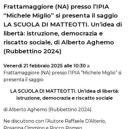
Frattamaggiore (NA) presso l’IPIA
“Michele Miglio” si presenta il saggio
LA SCUOLA DI MATTEOTTI. Un’idea di
libertà: istruzione, democrazia e
riscatto sociale, di Alberto Aghemo
(Rubbettino 2024)
Venerdì 21 febbraio 2025 alle 10:30
a
Frattamaggiore (NA) presso l’IPIA “Michele Miglio” si
presenta il saggio
LA SCUOLA DI MATTEOTTI. Un’idea di libertà:
istruzione, democrazia e riscatto sociale
di Alberto Aghemo (Rubbettino 2024).
Ne discutono con l’Autore Raffaele D’Alterio,
Rosanna Cimmino e Rocco Romeo.