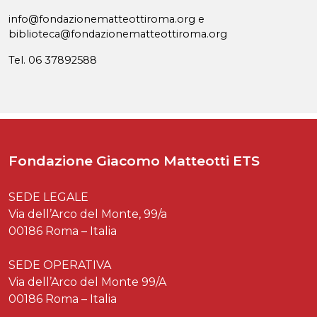
info@fondazionematteottiroma.org e
biblioteca@fondazionematteottiroma.org
Tel. 06 37892588
Fondazione Giacomo Matteotti ETS
SEDE LEGALE
Via dell’Arco del Monte, 99/a
00186 Roma – Italia
SEDE OPERATIVA
Via dell’Arco del Monte 99/A
00186 Roma – Italia