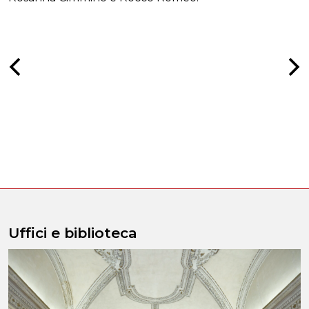
Uffici e biblioteca