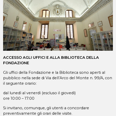
ACCESSO AGLI UFFICI E ALLA BIBLIOTECA DELLA
FONDAZIONE
Gli uffici della Fondazione e la Biblioteca sono aperti al
pubblico nella sede di Via dell’Arco del Monte n. 99/A, con
il seguente orario:
dal lunedì al venerdì (escluso il giovedì)
ore 10:00 – 17:00
Si invitano, comunque, gli utenti a concordare
preventivamente gli orari delle visite.